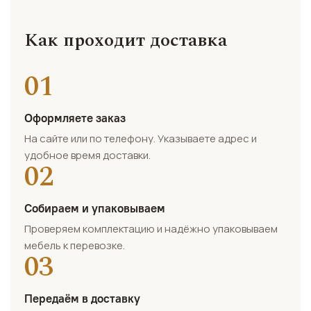
Как проходит доставка
01
Оформляете заказ
На сайте или по телефону. Указываете адрес и
удобное время доставки.
02
Собираем и упаковываем
Проверяем комплектацию и надёжно упаковываем
мебель к перевозке.
03
Передаём в доставку