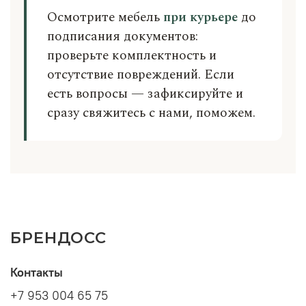
Осмотрите мебель
при курьере
до
подписания документов:
проверьте комплектность и
отсутствие повреждений. Если
есть вопросы — зафиксируйте и
сразу свяжитесь с нами, поможем.
БРЕНДОСС
Контакты
+7 953 004 65 75