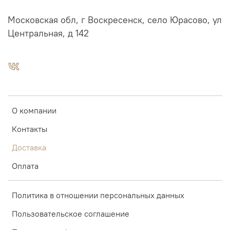
Московская обл, г Воскресенск, село Юрасово, ул
Центральная, д 142
О компании
Контакты
Доставка
Оплата
Политика в отношении персональных данных
Пользовательское соглашение