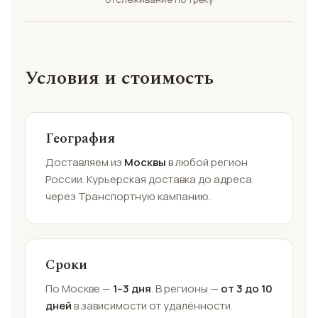
Условия и стоимость
География
Доставляем из
Москвы
в любой регион
России. Курьерская доставка до адреса
через Транспортную кампанию.
Сроки
По Москве —
1–3 дня
. В регионы —
от 3 до 10
дней
в зависимости от удалённости.