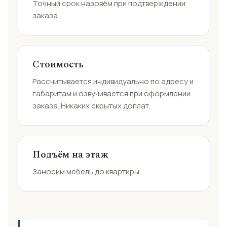
Точный срок назовём при подтверждении
заказа.
Стоимость
Рассчитывается индивидуально по адресу и
габаритам и озвучивается при оформлении
заказа. Никаких скрытых доплат.
Подъём на этаж
Заносим мебель до квартиры.