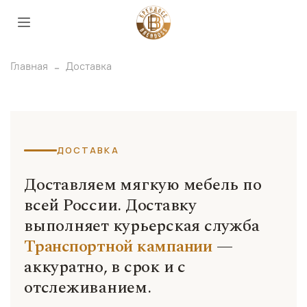
Главная
Доставка
ДОСТАВКА
Доставляем мягкую мебель по
всей России. Доставку
выполняет курьерская служба
Транспортной кампании
—
аккуратно, в срок и с
отслеживанием.